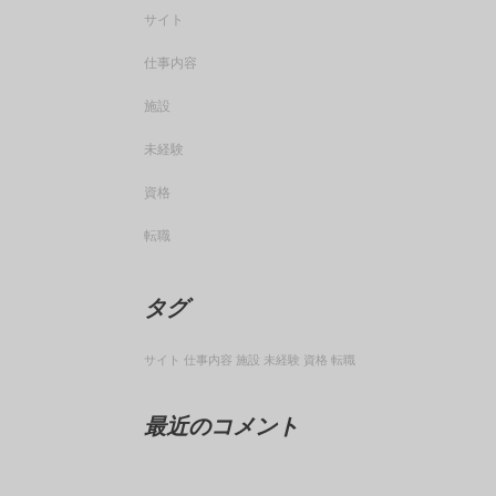
サイト
仕事内容
施設
未経験
資格
転職
タグ
サイト
仕事内容
施設
未経験
資格
転職
最近のコメント