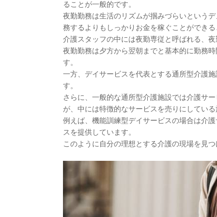
ることが一般的です。
夜勤勤務は生活のリズムが掴みづらいというデ
務するよりもしっかりお金を稼ぐことができる
介護スタッフの中には夜勤専従と呼ばれる、夜
夜勤勤務は夕方から翌朝までと基本的に勤務時
す。
一方、デイサービスを代表とする通所型介護施
す。
さらに、一般的な通所型介護施設では介護サー
が、中には特徴的なサービスを売りにしている
例えば、機能訓練型デイサービスの場合は介護
スを提供しています。
このように自分の理想とする介護の現場を見つ