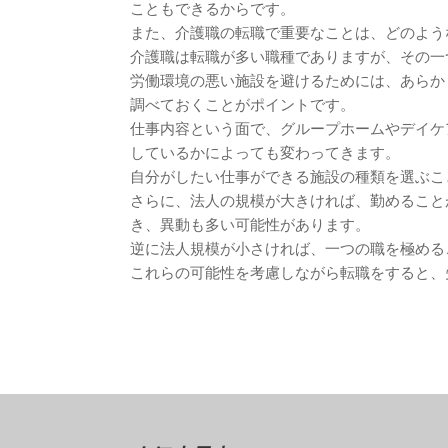
こともできるからです。
また、介護職の転職で重要なことは、どのよう
介護職は転職が多い職種でありますが、その一
労働環境の悪い施設を避けるためには、あらか
調べておくことがポイントです。
仕事内容という面で、グループホームやデイケ
しているかによっても変わってきます。
自分がしたい仕事ができる施設の種類を選ぶこ
さらに、法人の規模が大きければ、勤めること
き、異動も多い可能性があります。
逆に法人規模が小さければ、一つの職を極める
これらの可能性を考慮しながら転職をすると、