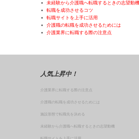
未経験から介護職へ転職するときの志望動
転職を成功させるコツ
転職サイトを上手に活用
介護職の転職を成功させるためには
介護業界に転職する際の注意点
人気上昇中！
介護業界に転職する際の注意点
介護職の転職を成功させるためには
施設形態で転職先を決める
未経験から介護職へ転職するときの志望動機
転職サイトを上手に活用